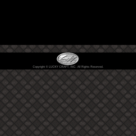
Copyright © LUCKY CRAFT, INC. All Rights Reserved.