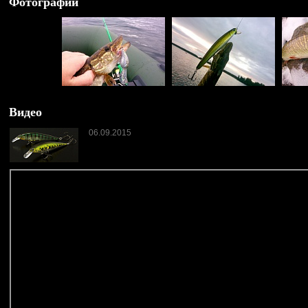
Фотографии
Видео
06.09.2015