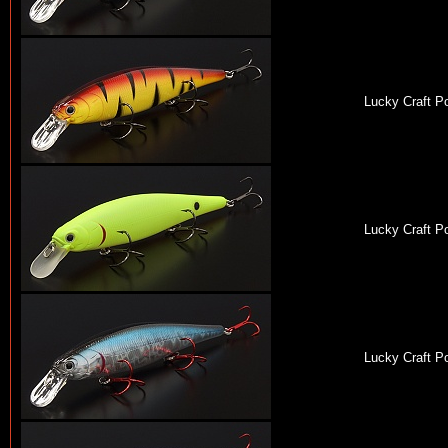
Lucky Craft Po
Lucky Craft Po
Lucky Craft Po