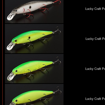
Lucky Craft Po
Lucky Craft Po
Lucky Craft Po
Lucky Craft Po