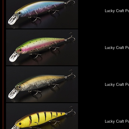
Lucky Craft Po
Lucky Craft Po
Lucky Craft Po
Lucky Craft Po