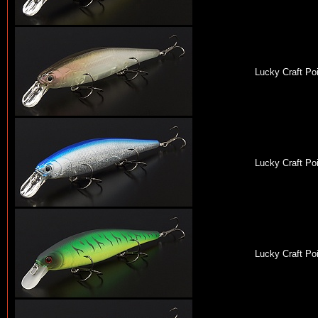
Lucky Craft Po
Lucky Craft Po
Lucky Craft Po