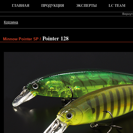
ГЛАВНАЯ
ПРОДУКЦИЯ
ЭКСПЕРТЫ
LC TEAM
Вернуть
Корзина
Pointer 128
Minnow Pointer SP /