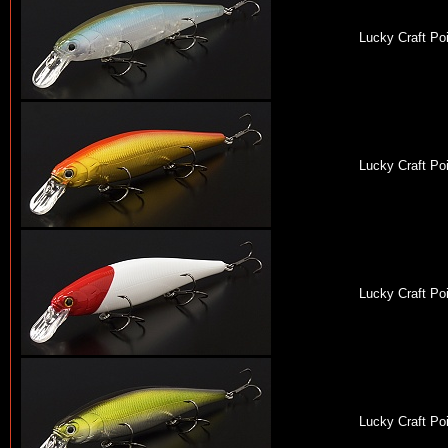
Lucky Craft Po
Lucky Craft Po
Lucky Craft Po
Lucky Craft Po