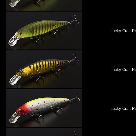
Lucky Craft Po
Lucky Craft Po
Lucky Craft Po