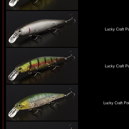
Lucky Craft Po
Lucky Craft Po
Lucky Craft Po