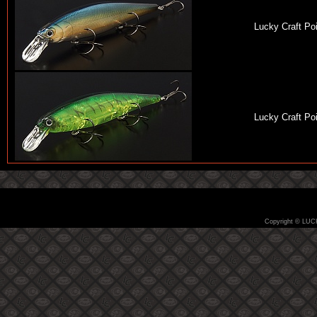
Lucky Craft Po
Lucky Craft Po
Copyright © LUC