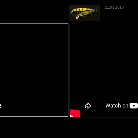
21.03.2016