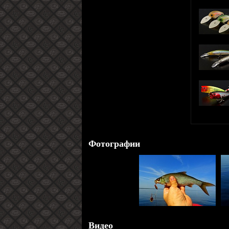
Фотографии
Видео