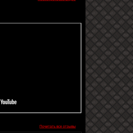
Почитать все отзывы