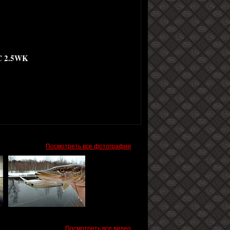
C 2.5WK
Посмотреть все фотографии
Посмотреть все видео