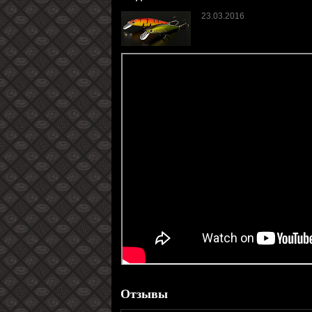
23.03.2016
Отзывы