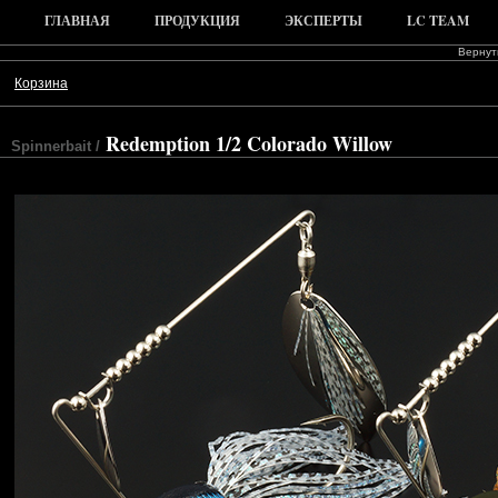
ГЛАВНАЯ
ПРОДУКЦИЯ
ЭКСПЕРТЫ
LC TEAM
Вернуть
Корзина
Redemption 1/2 Colorado Willow
Spinnerbait /