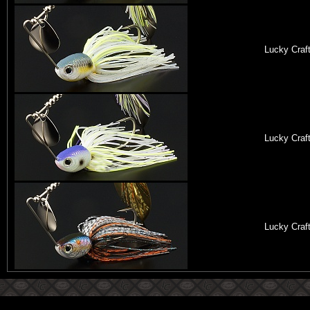
Lucky Craf
Lucky Craf
Lucky Craf