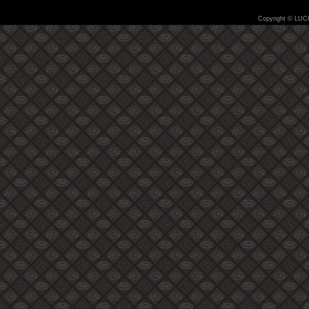
Copyright © LUC