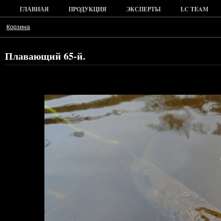
ГЛАВНАЯ
ПРОДУКЦИЯ
ЭКСПЕРТЫ
LC TEAM
Корзина
Плавающий 65-й.