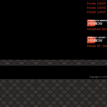
Pointer 100SP
Pointer 100XD
Pointer 128SP
Humpback Min
Pointer 95 ~Sil
Copyright © LUC